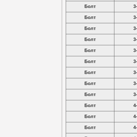
Болт
3
Болт
3
Болт
3
Болт
3
Болт
3
Болт
3
Болт
3
Болт
3
Болт
3
Болт
4
Болт
4
Болт
4