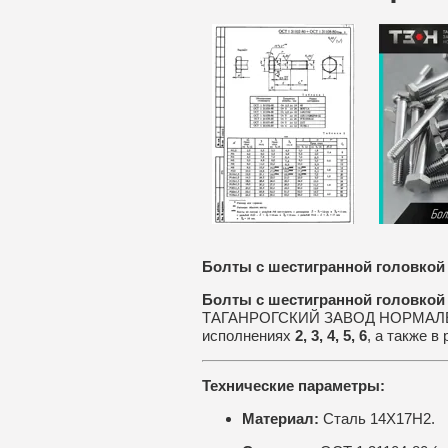
Болты с шестигранной головкой 
Болты с шестигранной головкой 
ТАГАНРОГСКИЙ ЗАВОД НОРМАЛЕЙ пр
исполнениях
2, 3, 4, 5, 6
, а также в
Технические параметры:
Материал:
Сталь 14Х17Н2.