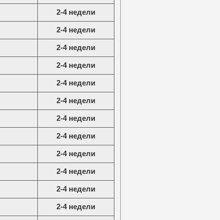
2-4 недели
2-4 недели
2-4 недели
2-4 недели
2-4 недели
2-4 недели
2-4 недели
2-4 недели
2-4 недели
2-4 недели
2-4 недели
2-4 недели