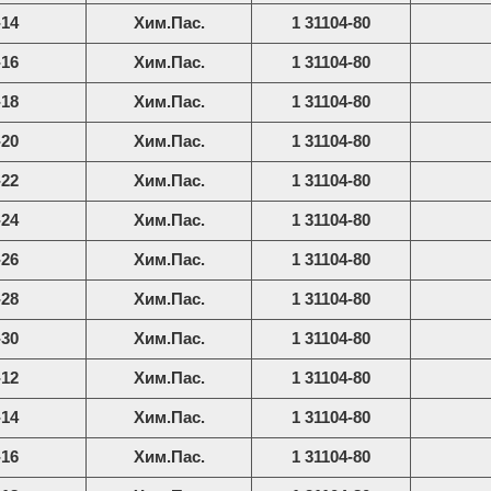
-14
Хим.Пас.
1 31104-80
-16
Хим.Пас.
1 31104-80
-18
Хим.Пас.
1 31104-80
-20
Хим.Пас.
1 31104-80
-22
Хим.Пас.
1 31104-80
-24
Хим.Пас.
1 31104-80
-26
Хим.Пас.
1 31104-80
-28
Хим.Пас.
1 31104-80
-30
Хим.Пас.
1 31104-80
-12
Хим.Пас.
1 31104-80
-14
Хим.Пас.
1 31104-80
-16
Хим.Пас.
1 31104-80