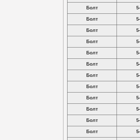
Болт
5
Болт
5
Болт
5
Болт
5
Болт
5
Болт
5
Болт
5
Болт
5
Болт
5
Болт
5
Болт
5
Болт
5