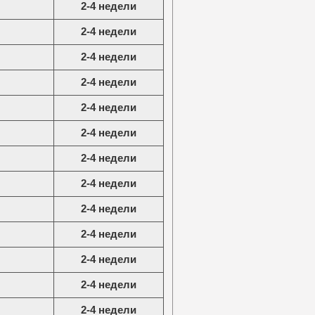
2-4 недели
2-4 недели
2-4 недели
2-4 недели
2-4 недели
2-4 недели
2-4 недели
2-4 недели
2-4 недели
2-4 недели
2-4 недели
2-4 недели
2-4 недели