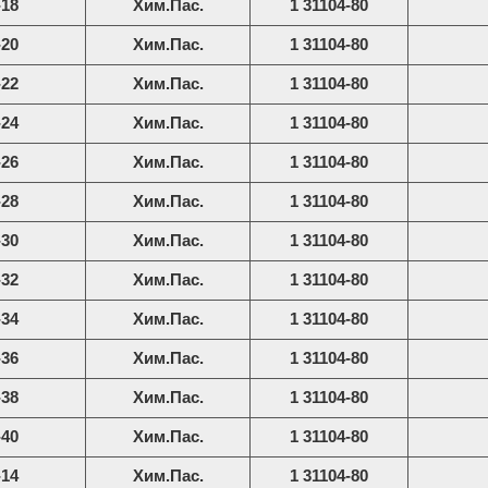
-18
Хим.Пас.
1 31104-80
-20
Хим.Пас.
1 31104-80
-22
Хим.Пас.
1 31104-80
-24
Хим.Пас.
1 31104-80
-26
Хим.Пас.
1 31104-80
-28
Хим.Пас.
1 31104-80
-30
Хим.Пас.
1 31104-80
-32
Хим.Пас.
1 31104-80
-34
Хим.Пас.
1 31104-80
-36
Хим.Пас.
1 31104-80
-38
Хим.Пас.
1 31104-80
-40
Хим.Пас.
1 31104-80
-14
Хим.Пас.
1 31104-80