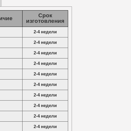
Срок
ичие
изготовления
2-4 недели
2-4 недели
2-4 недели
2-4 недели
2-4 недели
2-4 недели
2-4 недели
2-4 недели
2-4 недели
2-4 недели