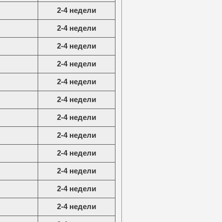
2-4 недели
2-4 недели
2-4 недели
2-4 недели
2-4 недели
2-4 недели
2-4 недели
2-4 недели
2-4 недели
2-4 недели
2-4 недели
2-4 недели