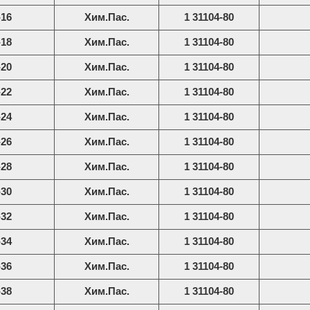
-16
Хим.Пас.
1 31104-80
-18
Хим.Пас.
1 31104-80
-20
Хим.Пас.
1 31104-80
-22
Хим.Пас.
1 31104-80
-24
Хим.Пас.
1 31104-80
-26
Хим.Пас.
1 31104-80
-28
Хим.Пас.
1 31104-80
-30
Хим.Пас.
1 31104-80
-32
Хим.Пас.
1 31104-80
-34
Хим.Пас.
1 31104-80
-36
Хим.Пас.
1 31104-80
-38
Хим.Пас.
1 31104-80