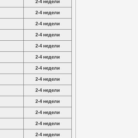
2-4 недели
2-4 недели
2-4 недели
2-4 недели
2-4 недели
2-4 недели
2-4 недели
2-4 недели
2-4 недели
2-4 недели
2-4 недели
2-4 недели
2-4 недели