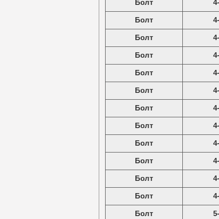
Болт
4
Болт
4
Болт
4
Болт
4
Болт
4
Болт
4
Болт
4
Болт
4
Болт
4
Болт
4
Болт
4
Болт
4
Болт
5