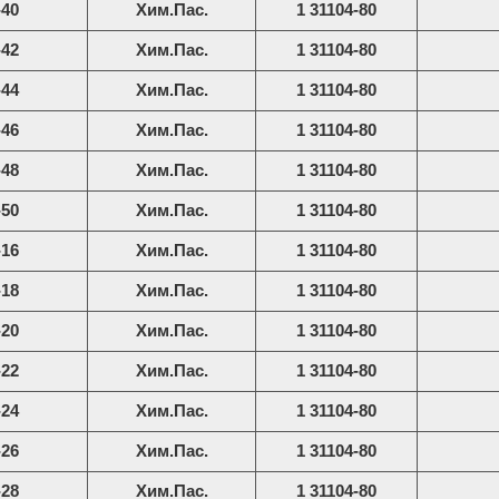
-40
Хим.Пас.
1 31104-80
-42
Хим.Пас.
1 31104-80
-44
Хим.Пас.
1 31104-80
-46
Хим.Пас.
1 31104-80
-48
Хим.Пас.
1 31104-80
-50
Хим.Пас.
1 31104-80
-16
Хим.Пас.
1 31104-80
-18
Хим.Пас.
1 31104-80
-20
Хим.Пас.
1 31104-80
-22
Хим.Пас.
1 31104-80
-24
Хим.Пас.
1 31104-80
-26
Хим.Пас.
1 31104-80
-28
Хим.Пас.
1 31104-80