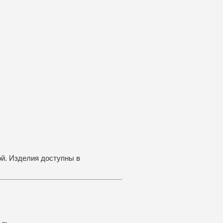
. Изделия доступны в