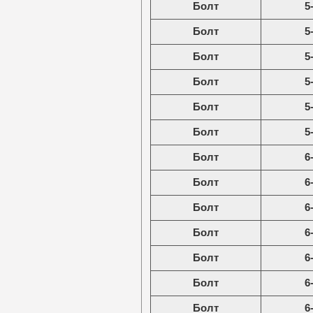
Болт
5
Болт
5
Болт
5
Болт
5
Болт
5
Болт
5
Болт
6
Болт
6
Болт
6
Болт
6
Болт
6
Болт
6
Болт
6